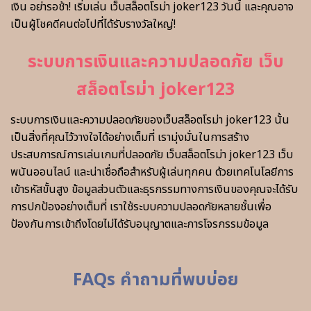
เงิน
อย่ารอช้า! เริ่มเล่น เว็บสล็อตโรม่า joker123 วันนี้ และคุณอาจ
เป็นผู้โชคดีคนต่อไปที่ได้รับรางวัลใหญ่!
ระบบการเงินและความปลอดภัย เว็บ
สล็อตโรม่า joker123
ระบบการเงินและความปลอดภัยของเว็บสล็อตโรม่า joker123 นั้น
เป็นสิ่งที่คุณไว้วางใจได้อย่างเต็มที่ เรามุ่งมั่นในการสร้าง
ประสบการณ์การเล่นเกมที่ปลอดภัย
เว็บสล็อตโรม่า joker123 เว็บ
พนันออนไลน์
และน่าเชื่อถือสำหรับผู้เล่นทุกคน
ด้วยเทคโนโลยีการ
เข้ารหัสขั้นสูง ข้อมูลส่วนตัวและธุรกรรมทางการเงินของคุณจะได้รับ
การปกป้องอย่างเต็มที่ เราใช้ระบบความปลอดภัยหลายชั้นเพื่อ
ป้องกันการเข้าถึงโดยไม่ได้รับอนุญาตและการโจรกรรมข้อมูล
FAQs คำถามที่พบบ่อย