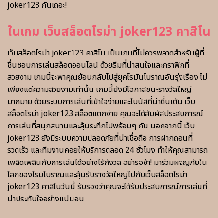
joker123 กันเถอะ!
ในเกม เว็บสล็อตโรม่า joker123 คาสิโน
เว็บสล็อตโรม่า joker123 คาสิโน เป็นเกมที่ไม่ควรพลาดสำหรับผู้ที่
ชื่นชอบการเล่นสล็อตออนไลน์ ด้วยธีมที่น่าสนใจและกราฟิกที่
สวยงาม เกมนี้จะพาคุณย้อนกลับไปสู่ยุคโรมันโบราณอันรุ่งเรือง ไม่
เพียงแต่ความสวยงามเท่านั้น เกมนี้ยังมีโอกาสชนะรางวัลใหญ่
มากมาย ด้วยระบบการเล่นที่เข้าใจง่ายและโบนัสที่น่าตื่นเต้น
เว็บ
สล็อตโรม่า joker123 สล็อตแตกง่าย
คุณจะได้สัมผัสประสบการณ์
การเล่นที่สนุกสนานและลุ้นระทึกไปพร้อมๆ กัน นอกจากนี้ เว็บ
joker123 ยังมีระบบความปลอดภัยที่น่าเชื่อถือ การฝากถอนที่
รวดเร็ว และทีมงานคอยให้บริการตลอด 24 ชั่วโมง ทำให้คุณสามารถ
เพลิดเพลินกับการเล่นได้อย่างไร้กังวล อย่ารอช้า! มาร่วมผจญภัยใน
โลกของโรมโบราณและลุ้นรับรางวัลใหญ่ไปกับเว็บสล็อตโรม่า
joker123 คาสิโนวันนี้ รับรองว่าคุณจะได้รับประสบการณ์การเล่นที่
น่าประทับใจอย่างแน่นอน