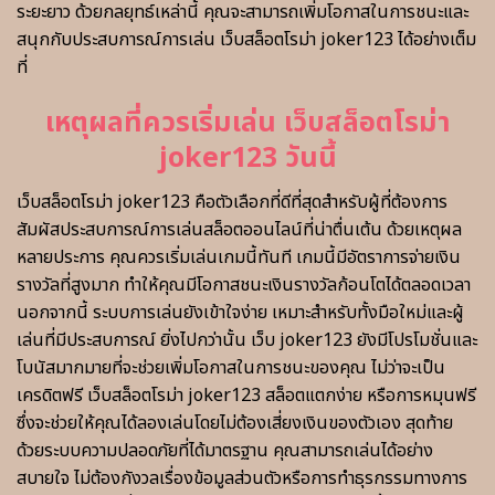
ระยะยาว ด้วยกลยุทธ์เหล่านี้ คุณจะสามารถเพิ่มโอกาสในการชนะและ
สนุกกับประสบการณ์การเล่น เว็บสล็อตโรม่า joker123 ได้อย่างเต็ม
ที่
เหตุผลที่ควรเริ่มเล่น เว็บสล็อตโรม่า
joker123 วันนี้
เว็บสล็อตโรม่า joker123 คือตัวเลือกที่ดีที่สุดสำหรับผู้ที่ต้องการ
สัมผัสประสบการณ์การเล่นสล็อตออนไลน์ที่น่าตื่นเต้น ด้วยเหตุผล
หลายประการ คุณควรเริ่มเล่นเกมนี้ทันที
เกมนี้มีอัตราการจ่ายเงิน
รางวัลที่สูงมาก ทำให้คุณมีโอกาสชนะเงินรางวัลก้อนโตได้ตลอดเวลา
นอกจากนี้ ระบบการเล่นยังเข้าใจง่าย เหมาะสำหรับทั้งมือใหม่และผู้
เล่นที่มีประสบการณ์
ยิ่งไปกว่านั้น เว็บ joker123 ยังมีโปรโมชั่นและ
โบนัสมากมายที่จะช่วยเพิ่มโอกาสในการชนะของคุณ ไม่ว่าจะเป็น
เครดิตฟรี
เว็บสล็อตโรม่า joker123 สล็อตแตกง่าย
หรือการหมุนฟรี
ซึ่งจะช่วยให้คุณได้ลองเล่นโดยไม่ต้องเสี่ยงเงินของตัวเอง สุดท้าย
ด้วยระบบความปลอดภัยที่ได้มาตรฐาน คุณสามารถเล่นได้อย่าง
สบายใจ ไม่ต้องกังวลเรื่องข้อมูลส่วนตัวหรือการทำธุรกรรมทางการ