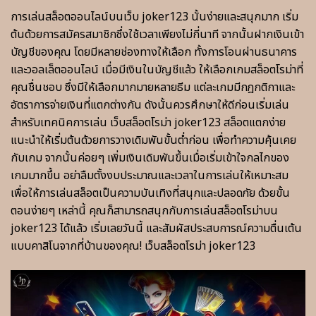
การเล่นสล็อตออนไลน์บนเว็บ joker123 นั้นง่ายและสนุกมาก เริ่ม
ต้นด้วยการสมัครสมาชิกซึ่งใช้เวลาเพียงไม่กี่นาที จากนั้นฝากเงินเข้า
บัญชีของคุณ โดยมีหลายช่องทางให้เลือก ทั้งการโอนผ่านธนาคาร
และวอลเล็ตออนไลน์ เมื่อมีเงินในบัญชีแล้ว ให้เลือกเกมสล็อตโรม่าที่
คุณชื่นชอบ ซึ่งมีให้เลือกมากมายหลายธีม แต่ละเกมมีกฎกติกาและ
อัตราการจ่ายเงินที่แตกต่างกัน ดังนั้นควรศึกษาให้ดีก่อนเริ่มเล่น
สำหรับเทคนิคการเล่น เว็บสล็อตโรม่า joker123 สล็อตแตกง่าย
แนะนำให้เริ่มต้นด้วยการวางเดิมพันขั้นต่ำก่อน เพื่อทำความคุ้นเคย
กับเกม จากนั้นค่อยๆ เพิ่มเงินเดิมพันขึ้นเมื่อเริ่มเข้าใจกลไกของ
เกมมากขึ้น อย่าลืมตั้งงบประมาณและเวลาในการเล่นให้เหมาะสม
เพื่อให้การเล่นสล็อตเป็นความบันเทิงที่สนุกและปลอดภัย ด้วยขั้น
ตอนง่ายๆ เหล่านี้ คุณก็สามารถสนุกกับการเล่นสล็อตโรม่าบน
joker123 ได้แล้ว เริ่มเลยวันนี้ และสัมผัสประสบการณ์ความตื่นเต้น
แบบคาสิโนจากที่บ้านของคุณ! เว็บสล็อตโรม่า joker123