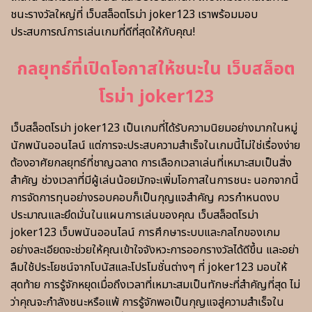
ชนะรางวัลใหญ่ที่ เว็บสล็อตโรม่า joker123 เราพร้อมมอบ
ประสบการณ์การเล่นเกมที่ดีที่สุดให้กับคุณ!
กลยุทธ์ที่เปิดโอกาสให้ชนะใน เว็บสล็อต
โรม่า joker123
เว็บสล็อตโรม่า joker123 เป็นเกมที่ได้รับความนิยมอย่างมากในหมู่
นักพนันออนไลน์ แต่การจะประสบความสำเร็จในเกมนี้ไม่ใช่เรื่องง่าย
ต้องอาศัยกลยุทธ์ที่ชาญฉลาด
การเลือกเวลาเล่นที่เหมาะสมเป็นสิ่ง
สำคัญ ช่วงเวลาที่มีผู้เล่นน้อยมักจะเพิ่มโอกาสในการชนะ นอกจากนี้
การจัดการทุนอย่างรอบคอบก็เป็นกุญแจสำคัญ ควรกำหนดงบ
ประมาณและยึดมั่นในแผนการเล่นของคุณ
เว็บสล็อตโรม่า
joker123 เว็บพนันออนไลน์
การศึกษาระบบและกลไกของเกม
อย่างละเอียดจะช่วยให้คุณเข้าใจจังหวะการออกรางวัลได้ดีขึ้น และอย่า
ลืมใช้ประโยชน์จากโบนัสและโปรโมชั่นต่างๆ ที่ joker123 มอบให้
สุดท้าย การรู้จักหยุดเมื่อถึงเวลาที่เหมาะสมเป็นทักษะที่สำคัญที่สุด ไม่
ว่าคุณจะกำลังชนะหรือแพ้ การรู้จักพอเป็นกุญแจสู่ความสำเร็จใน