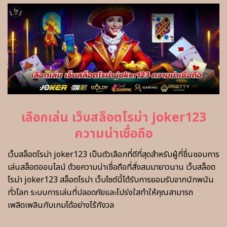
เลือกเล่น เว็บสล็อตโรม่า joker123
ความน่าเชื่อถือ
เว็บสล็อตโรม่า joker123 เป็นตัวเลือกที่ดีที่สุดสำหรับผู้ที่ชื่นชอบการ
เล่นสล็อตออนไลน์ ด้วยความน่าเชื่อถือที่สั่งสมมายาวนาน
เว็บสล็อต
โรม่า joker123 สล็อตโรม่า
เว็บไซต์นี้ได้รับการยอมรับจากนักพนัน
ทั่วโลก ระบบการเล่นที่ปลอดภัยและโปร่งใสทำให้คุณสามารถ
เพลิดเพลินกับเกมได้อย่างไร้กังวล